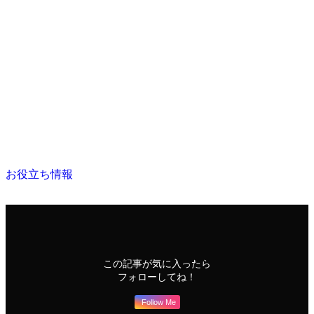
お役立ち情報
この記事が気に入ったら
フォローしてね！
Follow Me