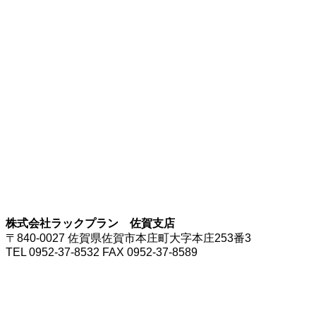
株式会社ラックプラン 佐賀支店
〒840-0027 佐賀県佐賀市本庄町大字本庄253番3
TEL 0952-37-8532 FAX 0952-37-8589