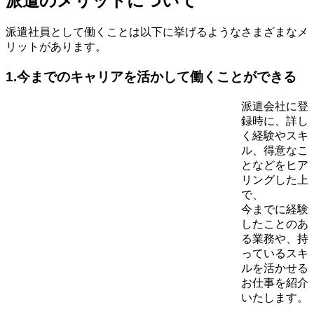
派遣のメリットについて
派遣社員として働くことは以下に挙げるようなさまざまなメ
リットがあります。
1.今までのキャリアを活かして働くことができる
派遣会社に登
録時に、詳し
く経験やスキ
ル、得意なこ
となどをヒア
リングした上
で、
今までに経験
したことのあ
る業務や、持
っているスキ
ルを活かせる
お仕事を紹介
いたします。