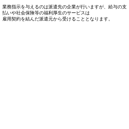
業務指示を与えるのは派遣先の企業が行いますが、給与の支
払いや社会保険等の福利厚生のサービスは
雇用契約を結んだ派遣元から受けることとなります。