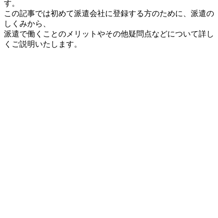
す。
この記事では初めて派遣会社に登録する方のために、派遣の
しくみから、
派遣で働くことのメリットやその他疑問点などについて詳し
くご説明いたします。