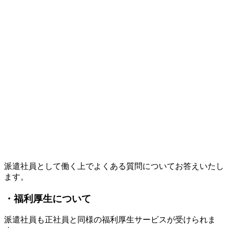
派遣社員として働く上でよくある質問についてお答えいたし
ます。
・福利厚生について
派遣社員も正社員と同様の福利厚生サービスが受けられま