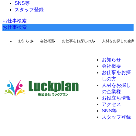
SNS等
スタッフ登録
お仕事検索
お仕事検索
お知らせ
会社概要
お仕事をお探しの方
人材をお探しの企業
お知らせ
会社概要
お仕事をお探
しの方
人材をお探し
の企業様
お役立ち情報
アクセス
SNS等
スタッフ登録