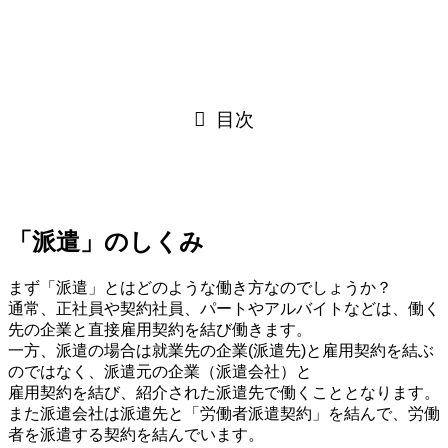
目次
「派遣」のしくみ
まず「派遣」とはどのような働き方なのでしょうか？
通常、正社員や契約社員、パートやアルバイトなどは、働く
先の企業と直接雇用契約を結び働きます。
一方、派遣の場合は就業先の企業(派遣先)と雇用契約を結ぶ
のではなく、派遣元の企業（派遣会社）と
雇用契約を結び、紹介された派遣先で働くこととなります。
また派遣会社は派遣先と「労働者派遣契約」を結んで、労働
者を派遣する契約を結んでいます。