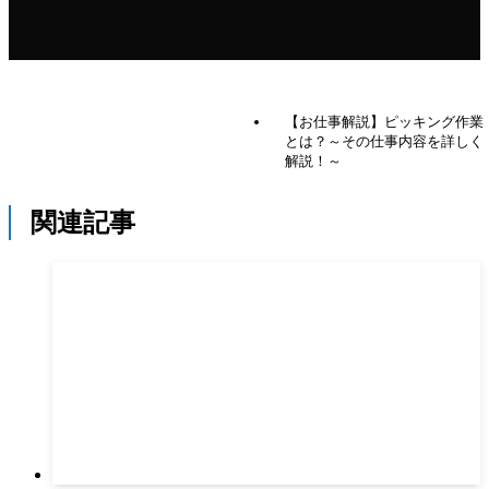
【お仕事解説】ピッキング作業
とは？～その仕事内容を詳しく
解説！～
関連記事