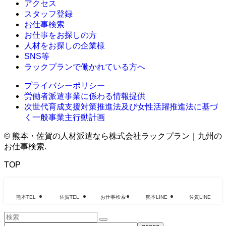
アクセス
スタッフ登録
お仕事検索
お仕事をお探しの方
人材をお探しの企業様
SNS等
ラックプランで働かれている方へ
プライバシーポリシー
労働者派遣事業に係わる情報提供
次世代育成支援対策推進法及び女性活躍推進法に基づ
く一般事業主行動計画
©
熊本・佐賀の人材派遣なら株式会社ラックプラン｜九州の
お仕事検索.
TOP
熊本TEL
佐賀TEL
お仕事検索
熊本LINE
佐賀LINE