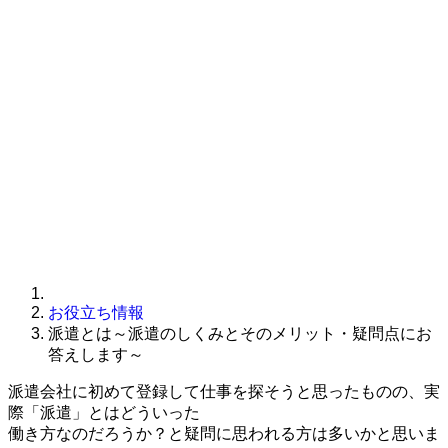
お役立ち情報
派遣とは～派遣のしくみとそのメリット・疑問点にお
答えします～
派遣会社に初めて登録して仕事を探そうと思ったものの、実
際「派遣」とはどういった
働き方なのだろうか？と疑問に思われる方は多いかと思いま