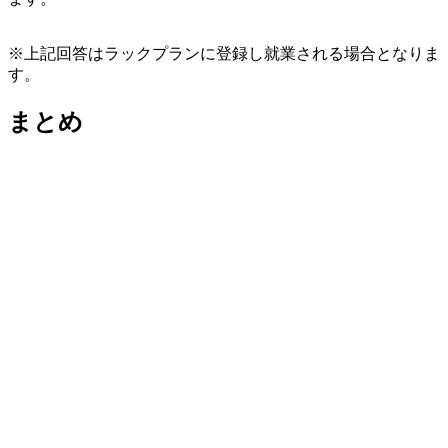
※上記回答はラックプランに登録し就業される場合となりま
す。
まとめ