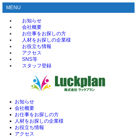
MENU
お知らせ
会社概要
お仕事をお探しの方
人材をお探しの企業様
お役立ち情報
アクセス
SNS等
スタッフ登録
お知らせ
会社概要
お仕事をお探しの方
人材をお探しの企業様
お役立ち情報
アクセス