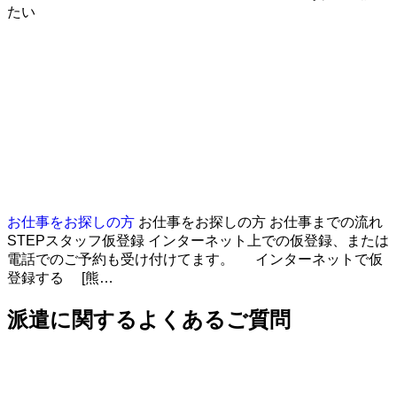
たい
お仕事をお探しの方
お仕事をお探しの方 お仕事までの流れ
STEPスタッフ仮登録 インターネット上での仮登録、または
電話でのご予約も受け付けてます。 インターネットで仮
登録する [熊…
派遣に関するよくあるご質問