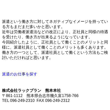
派遣という働き方に対してネガティブなイメージを持ってい
る方もまだまだ多いかと思います。
近年は労働者派遣法などの改正により、正社員と同様の待遇
を受けたり、働き方が出来るようになっています。
今回紹介したように、正社員として働くことのメリットと同
様に、派遣社員として働くことのメリットも多くあります。
働き方の一つとして、派遣社員として働くという方法もご検
討いただければと思います。
派遣のお仕事を探す
株式会社ラックプラン 熊本本社
〒861-1112 熊本県合志市幾久富1758-766
TEL 096-249-2310 FAX 096-249-2312