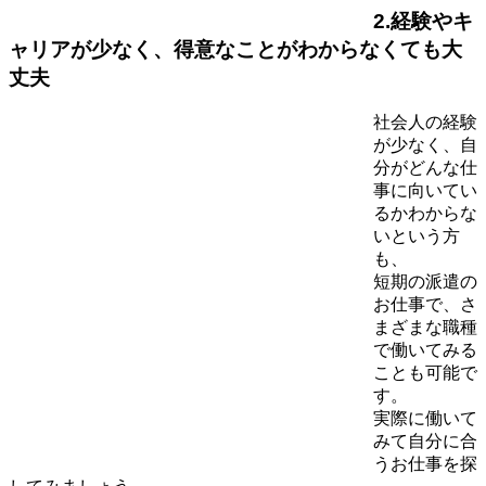
2.経験やキ
ャリアが少なく、得意なことがわからなくても大
丈夫
社会人の経験
が少なく、自
分がどんな仕
事に向いてい
るかわからな
いという方
も、
短期の派遣の
お仕事で、さ
まざまな職種
で働いてみる
ことも可能で
す。
実際に働いて
みて自分に合
うお仕事を探