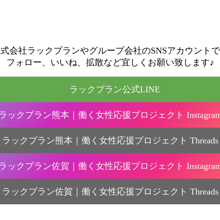
式会社ラックプランやグループ会社のSNSアカウント
フォロー、いいね、拡散など宜しくお願い致します♪
ラックプラン公式LINE
ラックプラン熊本｜働く女性応援プロジェクト Instagra
ラックプラン熊本｜働く女性応援プロジェクト Threads
ラックプラン佐賀｜働く女性応援プロジェクト Instagra
ラックプラン佐賀｜働く女性応援プロジェクト Threads