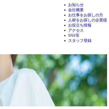
お知らせ
会社概要
お仕事をお探しの方
人材をお探しの企業様
お役立ち情報
アクセス
SNS等
スタッフ登録