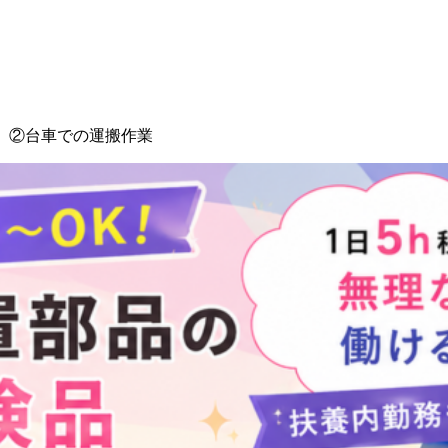
 ②台車での運搬作業