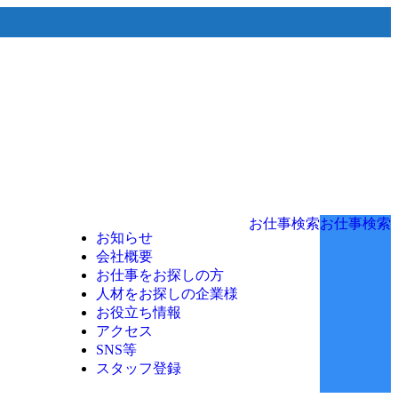
お仕事検索
お仕事検索
お知らせ
会社概要
お仕事をお探しの方
人材をお探しの企業様
お役立ち情報
アクセス
SNS等
スタッフ登録