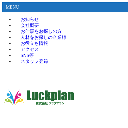
MENU
お知らせ
会社概要
お仕事をお探しの方
人材をお探しの企業様
お役立ち情報
アクセス
SNS等
スタッフ登録