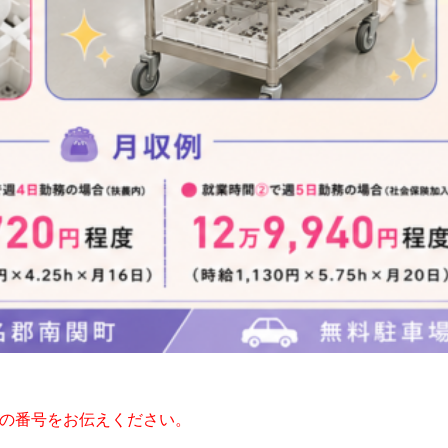
の番号をお伝えください。