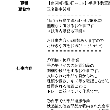
職種
【南関町×週3日～OK】半導体装
勤務地
玉名郡南関町
＝＝＝＝＝＝＝＝＝＝＝＝＝＝
1日5ｈ程度で週3日～勤務OK◎
無理なく働けるお仕事です！
＜扶養内勤務も可能＞
お仕事内容が2種類ありますので
お好きな方をお選び下さい(^_^)
＝＝＝＝＝＝＝＝＝＝＝＝＝＝
①開梱・検品 作業
手の平サイズの装置部品の
仕事内容
開梱や検品をするお仕事です。
入庫された部品を袋から出し、
種類や個数、キズ等を確認しながら
使用される装置ごとに
トレーに並べていく作業です。
②台車での部品運搬作業
検品後の装置部品が収納された台車