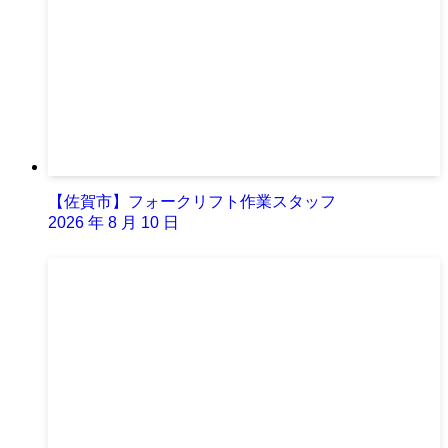
【佐賀市】フォークリフト作業スタッフ
2026 年 8 月 10 日