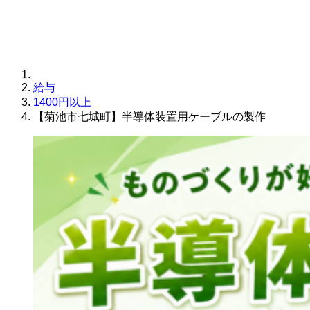
給与
1400円以上
【菊池市七城町】半導体装置用ケーブルの製作