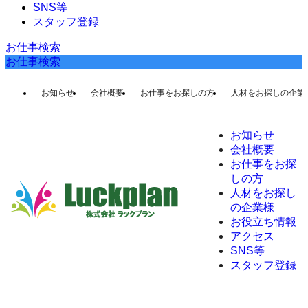
SNS等
スタッフ登録
お仕事検索
お仕事検索
お知らせ
会社概要
お仕事をお探しの方
人材をお探しの企業
お知らせ
会社概要
お仕事をお探
しの方
人材をお探し
の企業様
お役立ち情報
アクセス
SNS等
スタッフ登録