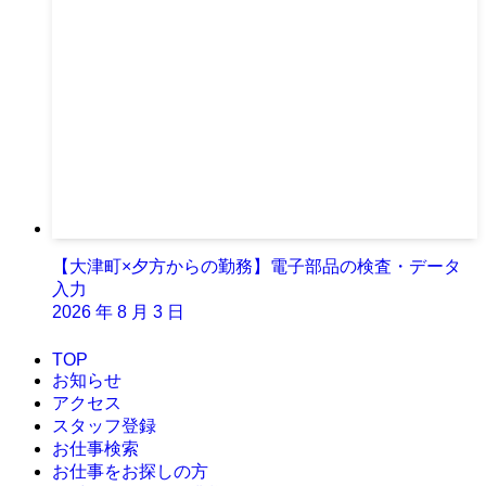
【大津町×夕方からの勤務】電子部品の検査・データ
入力
2026 年 8 月 3 日
TOP
お知らせ
アクセス
スタッフ登録
お仕事検索
お仕事をお探しの方