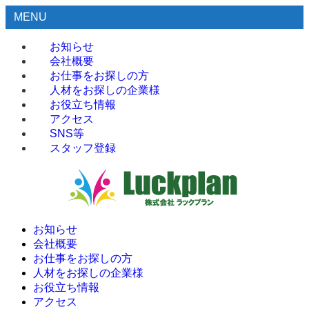
MENU
お知らせ
会社概要
お仕事をお探しの方
人材をお探しの企業様
お役立ち情報
アクセス
SNS等
スタッフ登録
お知らせ
会社概要
お仕事をお探しの方
人材をお探しの企業様
お役立ち情報
アクセス