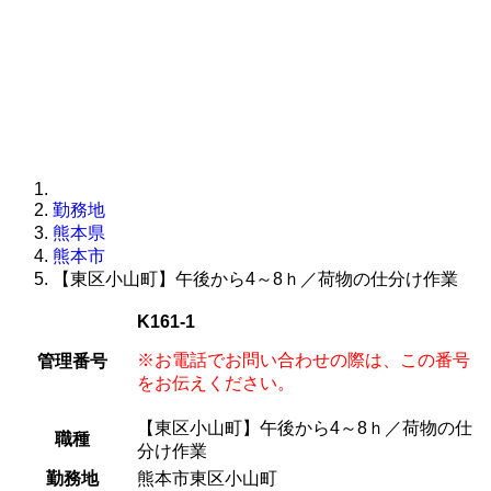
勤務地
熊本県
熊本市
【東区小山町】午後から4～8ｈ／荷物の仕分け作業
K161-1
※お電話でお問い合わせの際は、この番号
管理番号
をお伝えください。
【東区小山町】午後から4～8ｈ／荷物の仕
職種
分け作業
勤務地
熊本市東区小山町