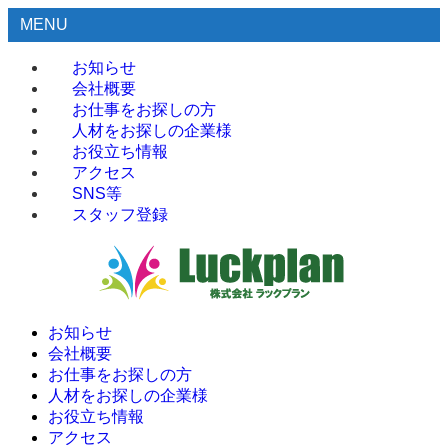
MENU
お知らせ
会社概要
お仕事をお探しの方
人材をお探しの企業様
お役立ち情報
アクセス
SNS等
スタッフ登録
お知らせ
会社概要
お仕事をお探しの方
人材をお探しの企業様
お役立ち情報
アクセス