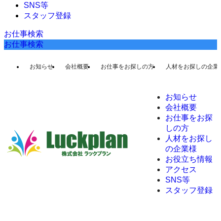
SNS等
スタッフ登録
お仕事検索
お仕事検索
お知らせ
会社概要
お仕事をお探しの方
人材をお探しの企業
お知らせ
会社概要
お仕事をお探
しの方
人材をお探し
の企業様
お役立ち情報
アクセス
SNS等
スタッフ登録