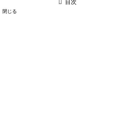
目次
閉じる