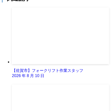
【佐賀市】フォークリフト作業スタッフ
2026 年 8 月 10 日