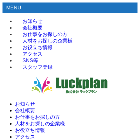
MENU
お知らせ
会社概要
お仕事をお探しの方
人材をお探しの企業様
お役立ち情報
アクセス
SNS等
スタッフ登録
お知らせ
会社概要
お仕事をお探しの方
人材をお探しの企業様
お役立ち情報
アクセス