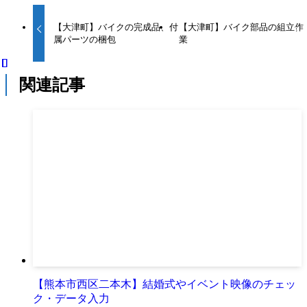
【大津町】バイクの完成品、付
【大津町】バイク部品の組立作
属パーツの梱包
業
関連記事
【熊本市西区二本木】結婚式やイベント映像のチェッ
ク・データ入力