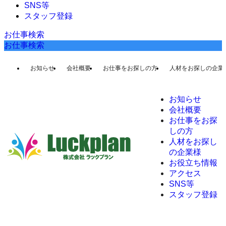
SNS等
スタッフ登録
お仕事検索
お仕事検索
お知らせ
会社概要
お仕事をお探しの方
人材をお探しの企業
お知らせ
会社概要
お仕事をお探
しの方
人材をお探し
の企業様
お役立ち情報
アクセス
SNS等
スタッフ登録