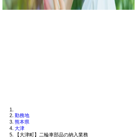
勤務地
熊本県
大津
【大津町】二輪車部品の納入業務