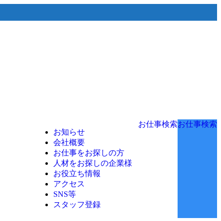
お仕事検索
お仕事検索
お知らせ
会社概要
お仕事をお探しの方
人材をお探しの企業様
お役立ち情報
アクセス
SNS等
スタッフ登録