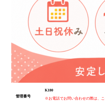
K180
管理番号
※お電話でお問い合わせの際は、こ