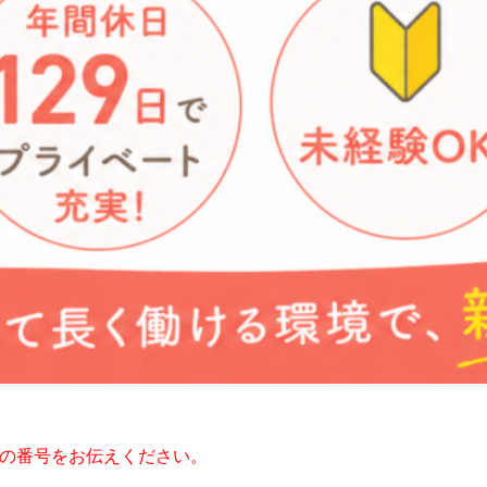
の番号をお伝えください。