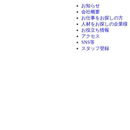
お知らせ
会社概要
お仕事をお探しの方
人材をお探しの企業様
お役立ち情報
アクセス
SNS等
スタッフ登録