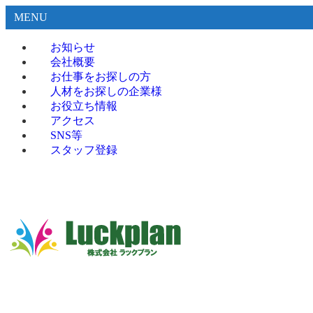
MENU
お知らせ
会社概要
お仕事をお探しの方
人材をお探しの企業様
お役立ち情報
アクセス
SNS等
スタッフ登録