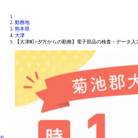
勤務地
熊本県
大津
【大津町×夕方からの勤務】電子部品の検査・データ入