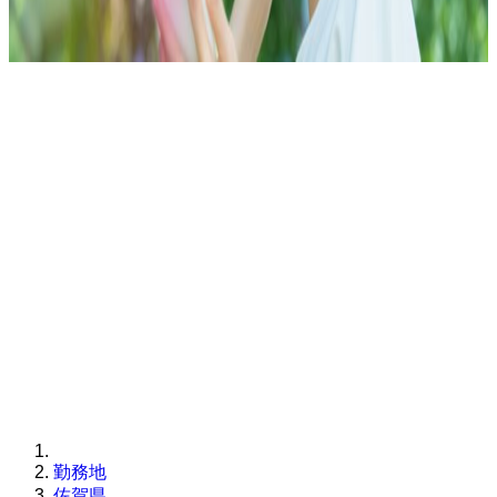
勤務地
佐賀県