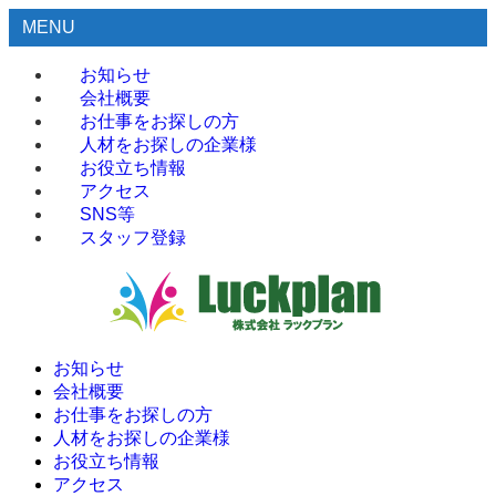
MENU
お知らせ
会社概要
お仕事をお探しの方
人材をお探しの企業様
お役立ち情報
アクセス
SNS等
スタッフ登録
お知らせ
会社概要
お仕事をお探しの方
人材をお探しの企業様
お役立ち情報
アクセス