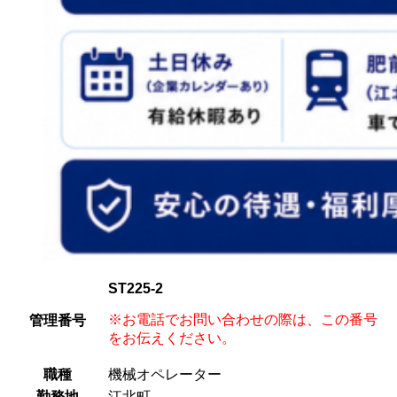
ST225-2
※お電話でお問い合わせの際は、この番号
管理番号
をお伝えください。
職種
機械オペレーター
勤務地
江北町