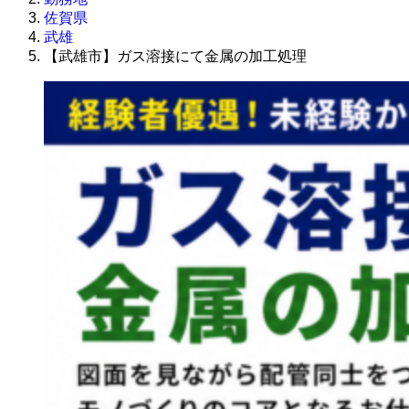
佐賀県
武雄
【武雄市】ガス溶接にて金属の加工処理