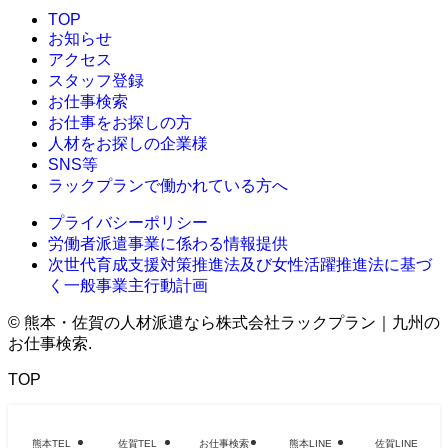
TOP
お知らせ
アクセス
スタッフ登録
お仕事検索
お仕事をお探しの方
人材をお探しの企業様
SNS等
ラックプランで働かれている方へ
プライバシーポリシー
労働者派遣事業に係わる情報提供
次世代育成支援対策推進法及び女性活躍推進法に基づ
く一般事業主行動計画
©
熊本・佐賀の人材派遣なら株式会社ラックプラン｜九州の
お仕事検索.
TOP
熊本TEL
佐賀TEL
お仕事検索
熊本LINE
佐賀LINE