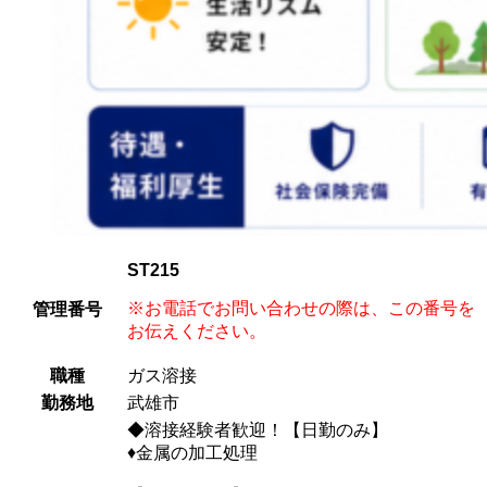
ST215
※お電話でお問い合わせの際は、この番号を
管理番号
お伝えください。
職種
ガス溶接
勤務地
武雄市
◆溶接経験者歓迎！【日勤のみ】
♦金属の加工処理