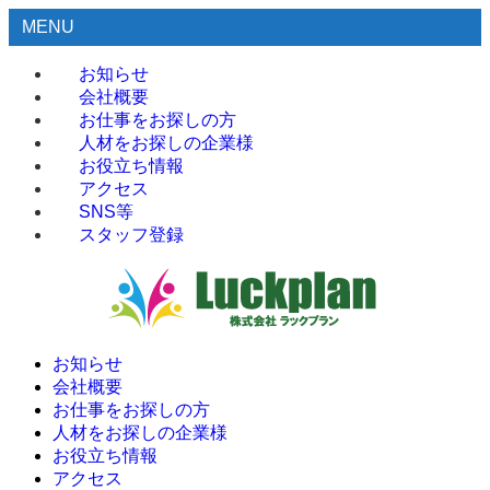
MENU
お知らせ
会社概要
お仕事をお探しの方
人材をお探しの企業様
お役立ち情報
アクセス
SNS等
スタッフ登録
お知らせ
会社概要
お仕事をお探しの方
人材をお探しの企業様
お役立ち情報
アクセス