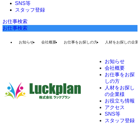
SNS等
スタッフ登録
お仕事検索
お仕事検索
お知らせ
会社概要
お仕事をお探しの方
人材をお探しの企業
お知らせ
会社概要
お仕事をお探
しの方
人材をお探し
の企業様
お役立ち情報
アクセス
SNS等
スタッフ登録