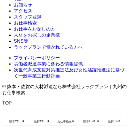
お知らせ
アクセス
スタッフ登録
お仕事検索
お仕事をお探しの方
人材をお探しの企業様
SNS等
ラックプランで働かれている方へ
プライバシーポリシー
労働者派遣事業に係わる情報提供
次世代育成支援対策推進法及び女性活躍推進法に基づ
く一般事業主行動計画
©
熊本・佐賀の人材派遣なら株式会社ラックプラン｜九州の
お仕事検索.
TOP
熊本TEL
佐賀TEL
お仕事検索
熊本LINE
佐賀LINE