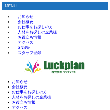
MENU
お知らせ
会社概要
お仕事をお探しの方
人材をお探しの企業様
お役立ち情報
アクセス
SNS等
スタッフ登録
お知らせ
会社概要
お仕事をお探しの方
人材をお探しの企業様
お役立ち情報
アクセス