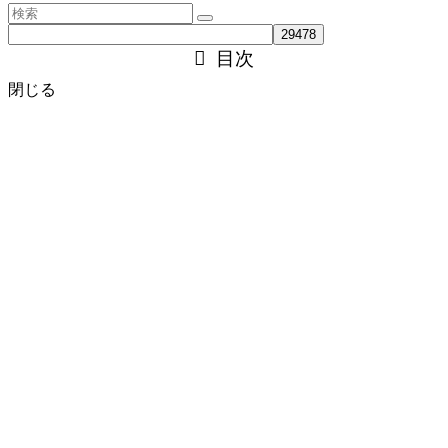
目次
閉じる