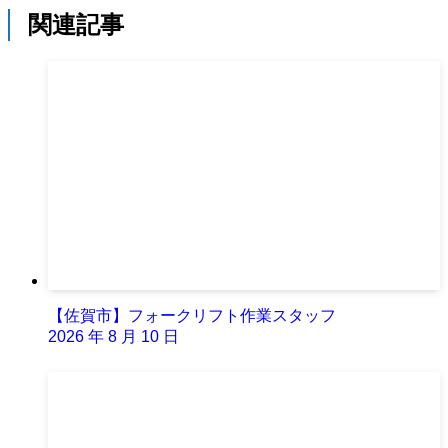
関連記事
【佐賀市】フォークリフト作業スタッフ
2026 年 8 月 10 日