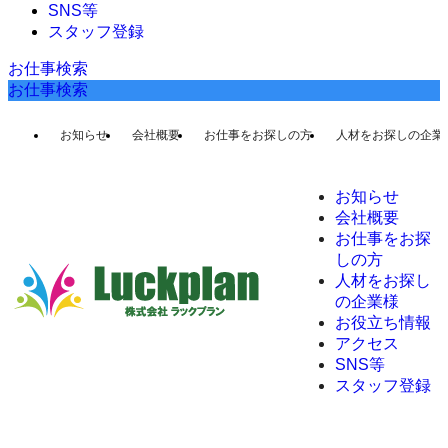
SNS等
スタッフ登録
お仕事検索
お仕事検索
お知らせ
会社概要
お仕事をお探しの方
人材をお探しの企業
お知らせ
会社概要
お仕事をお探
しの方
人材をお探し
の企業様
お役立ち情報
アクセス
SNS等
スタッフ登録