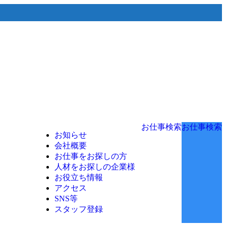
お仕事検索
お仕事検索
お知らせ
会社概要
お仕事をお探しの方
人材をお探しの企業様
お役立ち情報
アクセス
SNS等
スタッフ登録