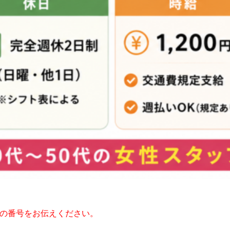
の番号をお伝えください。