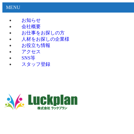
MENU
お知らせ
会社概要
お仕事をお探しの方
人材をお探しの企業様
お役立ち情報
アクセス
SNS等
スタッフ登録