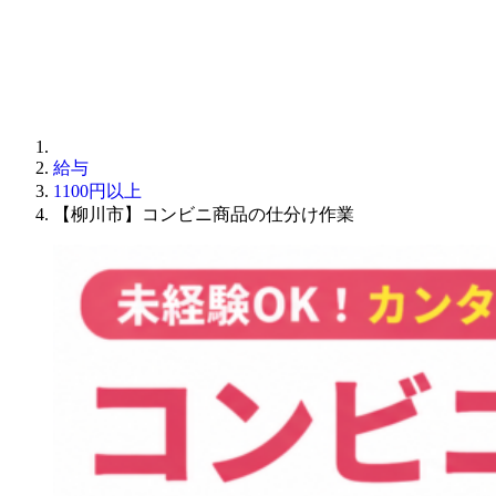
給与
1100円以上
【柳川市】コンビニ商品の仕分け作業