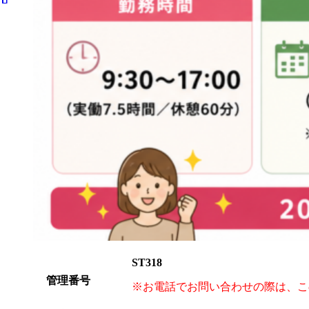
ST318
管理番号
※お電話でお問い合わせの際は、こ