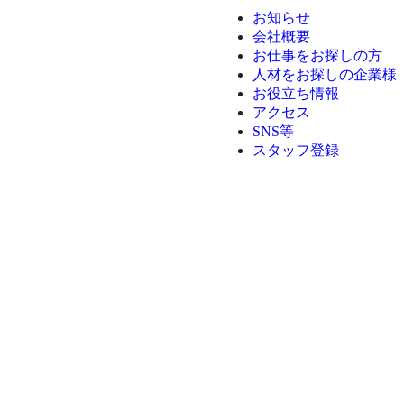
お知らせ
会社概要
お仕事をお探しの方
人材をお探しの企業様
お役立ち情報
アクセス
SNS等
スタッフ登録