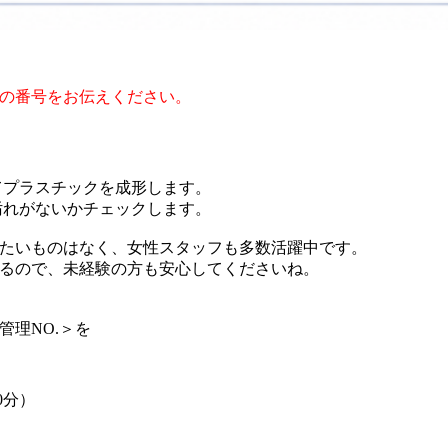
の番号をお伝えください。
てプラスチックを成形します。
汚れがないかチェックします。
たいものはなく、女性スタッフも多数活躍中です。
るので、未経験の方も安心してくださいね。
管理NO.＞を
60分）