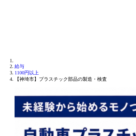
給与
1100円以上
【神埼市】プラスチック部品の製造・検査