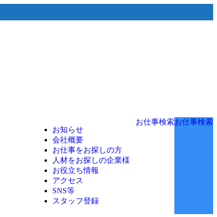
お仕事検索
お仕事検索
お知らせ
会社概要
お仕事をお探しの方
人材をお探しの企業様
お役立ち情報
アクセス
SNS等
スタッフ登録