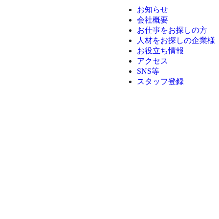
お知らせ
会社概要
お仕事をお探しの方
人材をお探しの企業様
お役立ち情報
アクセス
SNS等
スタッフ登録