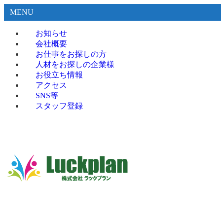
MENU
お知らせ
会社概要
お仕事をお探しの方
人材をお探しの企業様
お役立ち情報
アクセス
SNS等
スタッフ登録