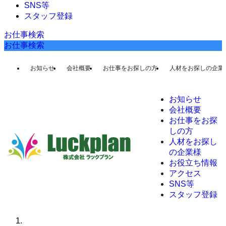
SNS等
スタッフ登録
お仕事検索
お仕事検索
お知らせ
会社概要
お仕事をお探しの方
人材をお探しの企業
お知らせ
会社概要
お仕事をお探
しの方
人材をお探し
の企業様
お役立ち情報
アクセス
SNS等
スタッフ登録