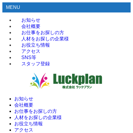
MENU
お知らせ
会社概要
お仕事をお探しの方
人材をお探しの企業様
お役立ち情報
アクセス
SNS等
スタッフ登録
お知らせ
会社概要
お仕事をお探しの方
人材をお探しの企業様
お役立ち情報
アクセス