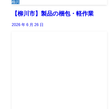
柳川
【柳川市】製品の梱包・軽作業
2026 年 6 月 26 日