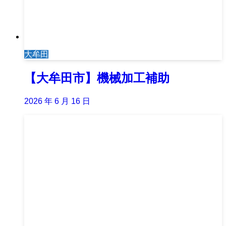
大牟田
【大牟田市】機械加工補助
2026 年 6 月 16 日