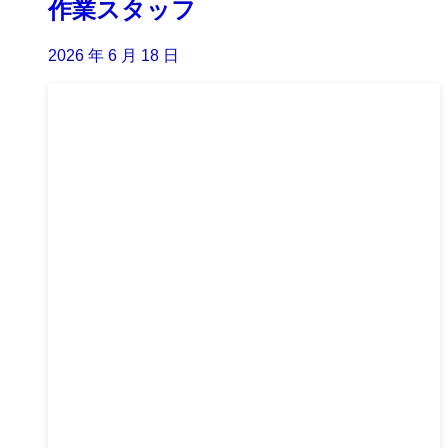
作業スタッフ
2026 年 6 月 18 日