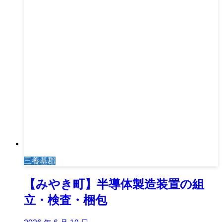
三養基郡
【みやき町】半導体製造装置の組
立・検査・梱包