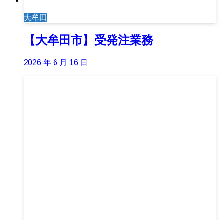
大牟田
【大牟田市】受発注業務
2026 年 6 月 16 日