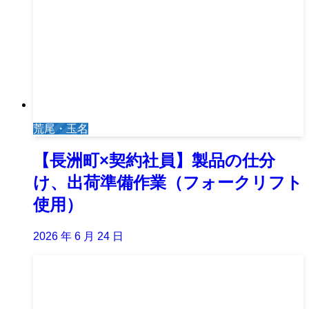
荒尾・玉名
【長洲町×契約社員】製品の仕分
け、出荷準備作業（フォークリフト
使用）
2026 年 6 月 24 日