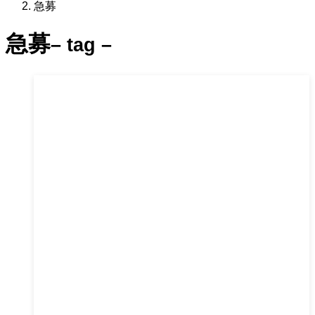
急募
急募
– tag –